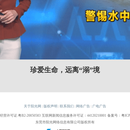
珍爱生命，远离“溺”境
关于阳光网
版权声明
联系我们
网络广告
广电广告
|
|
|
|
许可证:粤B2-20050583
互联网新闻信息服务许可证：44120210001
备案号：粤ICP备
东莞市阳光网络信息有限公司版权所有