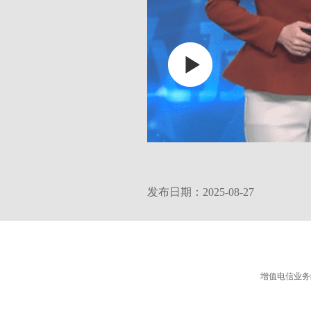
发布日期：2025-08-27
增值电信业务经营