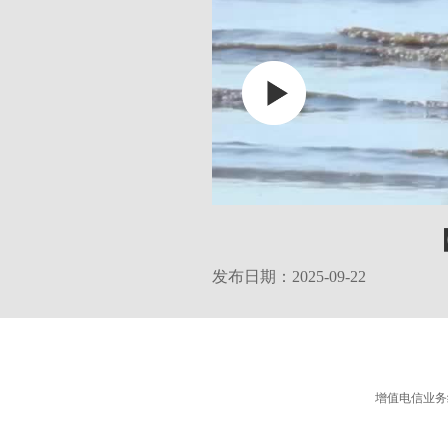
发布日期：2025-09-22
增值电信业务经营