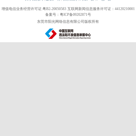
增值电信业务经营许可证:粤B2-20050583
互联网新闻信息服务许可证：44120210001
备案号：粤ICP备09202871号
东莞市阳光网络信息有限公司版权所有