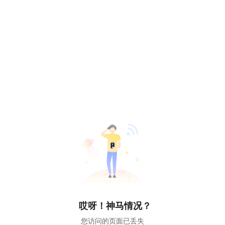
哎呀！神马情况？
您访问的页面已丢失